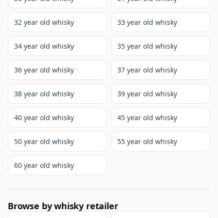
32 year old whisky
33 year old whisky
34 year old whisky
35 year old whisky
36 year old whisky
37 year old whisky
38 year old whisky
39 year old whisky
40 year old whisky
45 year old whisky
50 year old whisky
55 year old whisky
60 year old whisky
Browse by whisky retailer