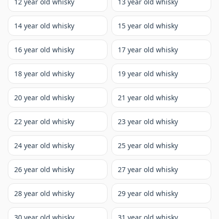
12 year old whisky
13 year old whisky
14 year old whisky
15 year old whisky
16 year old whisky
17 year old whisky
18 year old whisky
19 year old whisky
20 year old whisky
21 year old whisky
22 year old whisky
23 year old whisky
24 year old whisky
25 year old whisky
26 year old whisky
27 year old whisky
28 year old whisky
29 year old whisky
30 year old whisky
31 year old whisky